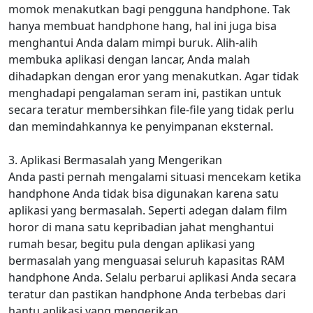
momok menakutkan bagi pengguna handphone. Tak
hanya membuat handphone hang, hal ini juga bisa
menghantui Anda dalam mimpi buruk. Alih-alih
membuka aplikasi dengan lancar, Anda malah
dihadapkan dengan eror yang menakutkan. Agar tidak
menghadapi pengalaman seram ini, pastikan untuk
secara teratur membersihkan file-file yang tidak perlu
dan memindahkannya ke penyimpanan eksternal.
3. Aplikasi Bermasalah yang Mengerikan
Anda pasti pernah mengalami situasi mencekam ketika
handphone Anda tidak bisa digunakan karena satu
aplikasi yang bermasalah. Seperti adegan dalam film
horor di mana satu kepribadian jahat menghantui
rumah besar, begitu pula dengan aplikasi yang
bermasalah yang menguasai seluruh kapasitas RAM
handphone Anda. Selalu perbarui aplikasi Anda secara
teratur dan pastikan handphone Anda terbebas dari
hantu aplikasi yang mengerikan.