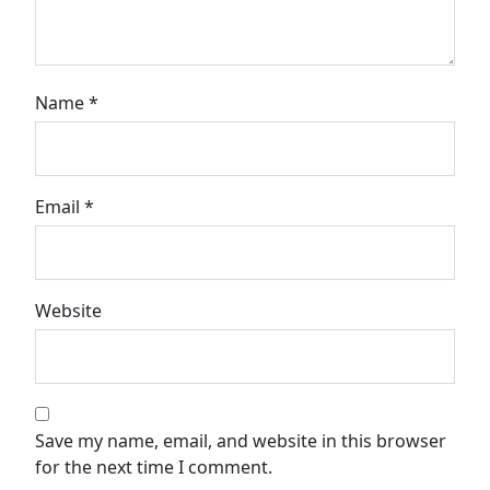
Name
*
Email
*
Website
Save my name, email, and website in this browser
for the next time I comment.