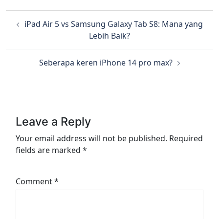
iPad Air 5 vs Samsung Galaxy Tab S8: Mana yang
Lebih Baik?
Seberapa keren iPhone 14 pro max?
Leave a Reply
Your email address will not be published.
Required
fields are marked
*
Comment
*