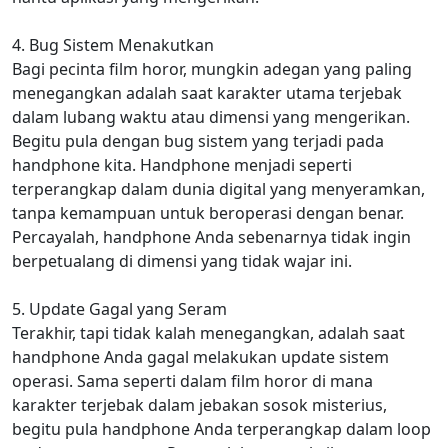
4. Bug Sistem Menakutkan
Bagi pecinta film horor, mungkin adegan yang paling
menegangkan adalah saat karakter utama terjebak
dalam lubang waktu atau dimensi yang mengerikan.
Begitu pula dengan bug sistem yang terjadi pada
handphone kita. Handphone menjadi seperti
terperangkap dalam dunia digital yang menyeramkan,
tanpa kemampuan untuk beroperasi dengan benar.
Percayalah, handphone Anda sebenarnya tidak ingin
berpetualang di dimensi yang tidak wajar ini.
5. Update Gagal yang Seram
Terakhir, tapi tidak kalah menegangkan, adalah saat
handphone Anda gagal melakukan update sistem
operasi. Sama seperti dalam film horor di mana
karakter terjebak dalam jebakan sosok misterius,
begitu pula handphone Anda terperangkap dalam loop