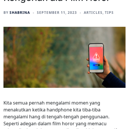
BY
SHABRINA
SEPTEMBER 11, 2023
ARTICLES
,
TIPS
Kita semua pernah mengalami momen yang
menakutkan ketika handphone kita tiba-tiba
mengalami hang di tengah-tengah penggunaan.
Seperti adegan dalam film horor yang memacu