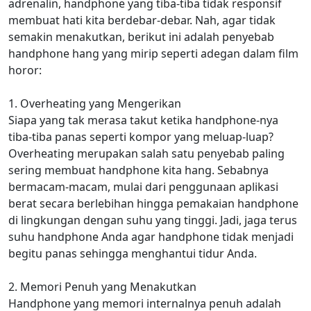
adrenalin, handphone yang tiba-tiba tidak responsif
membuat hati kita berdebar-debar. Nah, agar tidak
semakin menakutkan, berikut ini adalah penyebab
handphone hang yang mirip seperti adegan dalam film
horor:
1. Overheating yang Mengerikan
Siapa yang tak merasa takut ketika handphone-nya
tiba-tiba panas seperti kompor yang meluap-luap?
Overheating merupakan salah satu penyebab paling
sering membuat handphone kita hang. Sebabnya
bermacam-macam, mulai dari penggunaan aplikasi
berat secara berlebihan hingga pemakaian handphone
di lingkungan dengan suhu yang tinggi. Jadi, jaga terus
suhu handphone Anda agar handphone tidak menjadi
begitu panas sehingga menghantui tidur Anda.
2. Memori Penuh yang Menakutkan
Handphone yang memori internalnya penuh adalah