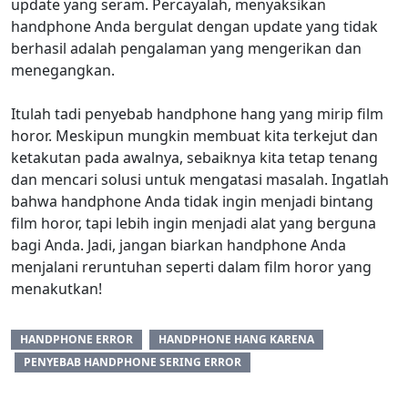
update yang seram. Percayalah, menyaksikan
handphone Anda bergulat dengan update yang tidak
berhasil adalah pengalaman yang mengerikan dan
menegangkan.
Itulah tadi penyebab handphone hang yang mirip film
horor. Meskipun mungkin membuat kita terkejut dan
ketakutan pada awalnya, sebaiknya kita tetap tenang
dan mencari solusi untuk mengatasi masalah. Ingatlah
bahwa handphone Anda tidak ingin menjadi bintang
film horor, tapi lebih ingin menjadi alat yang berguna
bagi Anda. Jadi, jangan biarkan handphone Anda
menjalani reruntuhan seperti dalam film horor yang
menakutkan!
HANDPHONE ERROR
HANDPHONE HANG KARENA
PENYEBAB HANDPHONE SERING ERROR