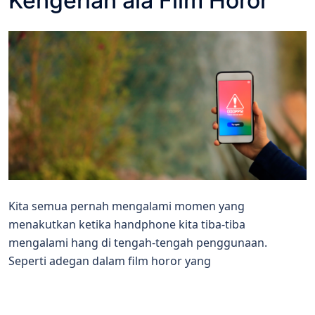
Kengerian ala Film Horor
Kita semua pernah mengalami momen yang
menakutkan ketika handphone kita tiba-tiba
mengalami hang di tengah-tengah penggunaan.
Seperti adegan dalam film horor yang