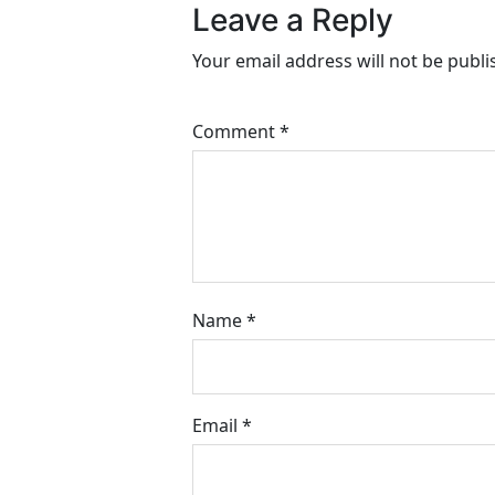
Leave a Reply
Your email address will not be publi
Comment
*
Name
*
Email
*