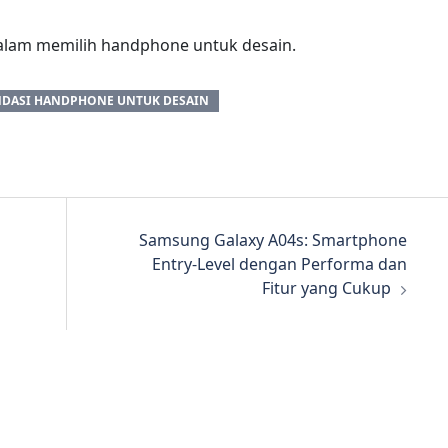
alam memilih handphone untuk desain.
DASI HANDPHONE UNTUK DESAIN
Samsung Galaxy A04s: Smartphone
Entry-Level dengan Performa dan
Fitur yang Cukup