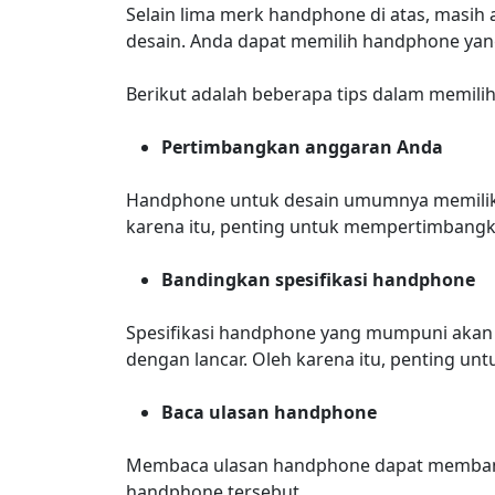
Selain lima merk handphone di atas, masih
desain. Anda dapat memilih handphone yan
Berikut adalah beberapa tips dalam memili
Pertimbangkan anggaran Anda
Handphone untuk desain umumnya memiliki 
karena itu, penting untuk mempertimbang
Bandingkan spesifikasi handphone
Spesifikasi handphone yang mumpuni akan
dengan lancar. Oleh karena itu, penting 
Baca ulasan handphone
Membaca ulasan handphone dapat membant
handphone tersebut.