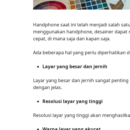
Handphone saat ini telah menjadi salah satu
menggunakan handphone, desainer dapat 
cepat, di mana saja dan kapan saja.
Ada beberapa hal yang perlu diperhatikan 
Layar yang besar dan jernih
Layar yang besar dan jernih sangat penting 
dengan jelas.
Resolusi layar yang tinggi
Resolusi layar yang tinggi akan menghasilk
Warna layar yang akurat