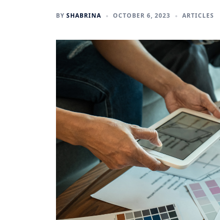
BY
SHABRINA
OCTOBER 6, 2023
ARTICLES