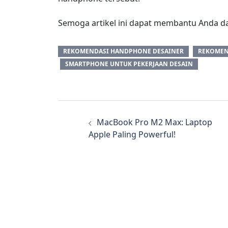
Semoga artikel ini dapat membantu Anda d
REKOMENDASI HANDPHONE DESAINER
REKOMEN
SMARTPHONE UNTUK PEKERJAAN DESAIN
MacBook Pro M2 Max: Laptop
Apple Paling Powerful!