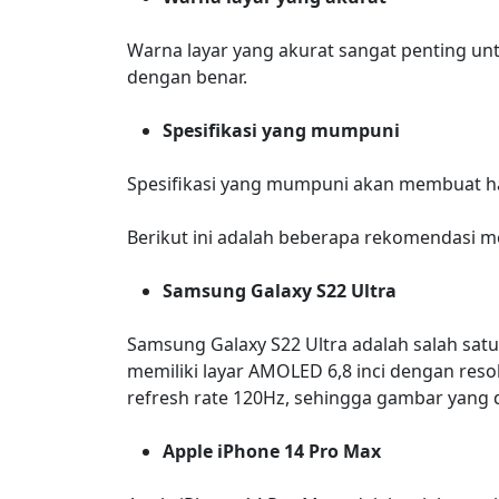
Warna layar yang akurat sangat penting un
dengan benar.
Spesifikasi yang mumpuni
Spesifikasi yang mumpuni akan membuat ha
Berikut ini adalah beberapa rekomendasi 
Samsung Galaxy S22 Ultra
Samsung Galaxy S22 Ultra adalah salah satu
memiliki layar AMOLED 6,8 inci dengan reso
refresh rate 120Hz, sehingga gambar yang d
Apple iPhone 14 Pro Max