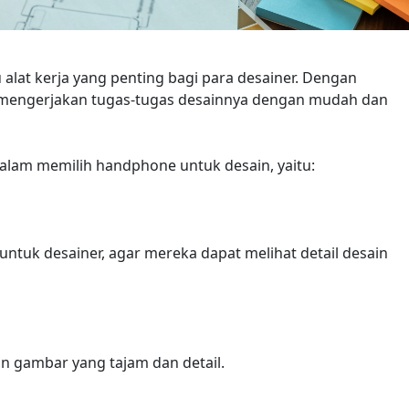
 alat kerja yang penting bagi para desainer. Dengan
mengerjakan tugas-tugas desainnya dengan mudah dan
dalam memilih handphone untuk desain, yaitu:
untuk desainer, agar mereka dapat melihat detail desain
an gambar yang tajam dan detail.