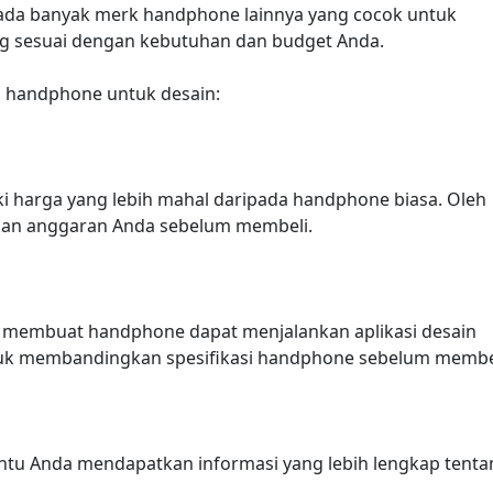
 ada banyak merk handphone lainnya yang cocok untuk
g sesuai dengan kebutuhan dan budget Anda.
h handphone untuk desain:
harga yang lebih mahal daripada handphone biasa. Oleh
kan anggaran Anda sebelum membeli.
 membuat handphone dapat menjalankan aplikasi desain
untuk membandingkan spesifikasi handphone sebelum membe
u Anda mendapatkan informasi yang lebih lengkap tenta