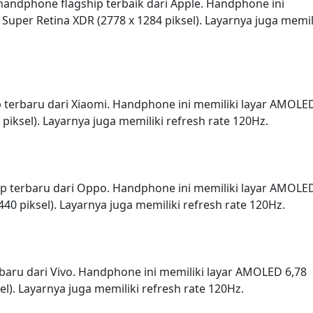
handphone flagship terbaik dari Apple. Handphone ini
 Super Retina XDR (2778 x 1284 piksel). Layarnya juga memil
 terbaru dari Xiaomi. Handphone ini memiliki layar AMOLE
piksel). Layarnya juga memiliki refresh rate 120Hz.
p terbaru dari Oppo. Handphone ini memiliki layar AMOLE
40 piksel). Layarnya juga memiliki refresh rate 120Hz.
baru dari Vivo. Handphone ini memiliki layar AMOLED 6,78
l). Layarnya juga memiliki refresh rate 120Hz.