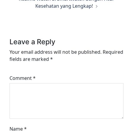
Kesehatan yang Lengkap!
Leave a Reply
Your email address will not be published.
Required
fields are marked
*
Comment
*
Name
*