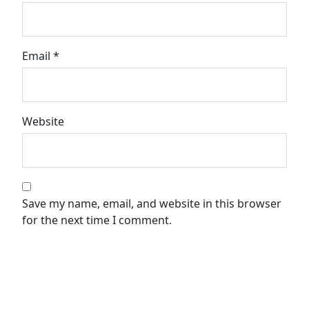
Email
*
Website
Save my name, email, and website in this browser
for the next time I comment.