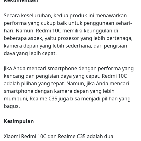
Rekomendasi
Secara keseluruhan, kedua produk ini menawarkan
performa yang cukup baik untuk penggunaan sehari-
hari. Namun, Redmi 10C memiliki keunggulan di
beberapa aspek, yaitu prosesor yang lebih bertenaga,
kamera depan yang lebih sederhana, dan pengisian
daya yang lebih cepat.
Jika Anda mencari smartphone dengan performa yang
kencang dan pengisian daya yang cepat, Redmi 10C
adalah pilihan yang tepat. Namun, jika Anda mencari
smartphone dengan kamera depan yang lebih
mumpuni, Realme C35 juga bisa menjadi pilihan yang
bagus.
Kesimpulan
Xiaomi Redmi 10C dan Realme C35 adalah dua