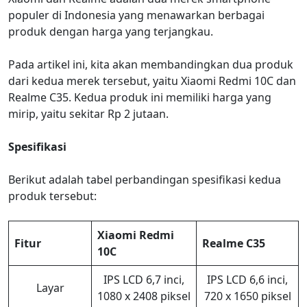
populer di Indonesia yang menawarkan berbagai
produk dengan harga yang terjangkau.
Pada artikel ini, kita akan membandingkan dua produk
dari kedua merek tersebut, yaitu Xiaomi Redmi 10C dan
Realme C35. Kedua produk ini memiliki harga yang
mirip, yaitu sekitar Rp 2 jutaan.
Spesifikasi
Berikut adalah tabel perbandingan spesifikasi kedua
produk tersebut:
Xiaomi Redmi
Fitur
Realme C35
10C
IPS LCD 6,7 inci,
IPS LCD 6,6 inci,
Layar
1080 x 2408 piksel
720 x 1650 piksel