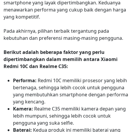
smartphone yang layak dipertimbangkan. Keduanya
menawarkan performa yang cukup baik dengan harga
yang kompetitif.
Pada akhirnya, pilihan terbaik tergantung pada
kebutuhan dan preferensi masing-masing pengguna.
Berikut adalah beberapa faktor yang perlu
dipertimbangkan dalam memilih antara Xiaomi
Redmi 10C dan Realme C35:
Performa:
Redmi 10C memiliki prosesor yang lebih
bertenaga, sehingga lebih cocok untuk pengguna
yang membutuhkan smartphone dengan performa
yang kencang.
Kamera:
Realme C35 memiliki kamera depan yang
lebih mumpuni, sehingga lebih cocok untuk
pengguna yang suka selfie.
Baterai:
Kedua produk ini memiliki baterai yang