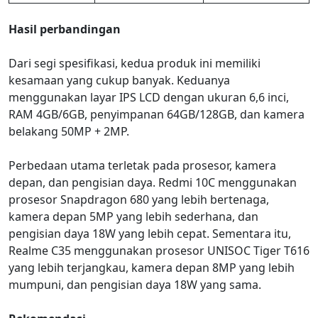
Hasil perbandingan
Dari segi spesifikasi, kedua produk ini memiliki
kesamaan yang cukup banyak. Keduanya
menggunakan layar IPS LCD dengan ukuran 6,6 inci,
RAM 4GB/6GB, penyimpanan 64GB/128GB, dan kamera
belakang 50MP + 2MP.
Perbedaan utama terletak pada prosesor, kamera
depan, dan pengisian daya. Redmi 10C menggunakan
prosesor Snapdragon 680 yang lebih bertenaga,
kamera depan 5MP yang lebih sederhana, dan
pengisian daya 18W yang lebih cepat. Sementara itu,
Realme C35 menggunakan prosesor UNISOC Tiger T616
yang lebih terjangkau, kamera depan 8MP yang lebih
mumpuni, dan pengisian daya 18W yang sama.