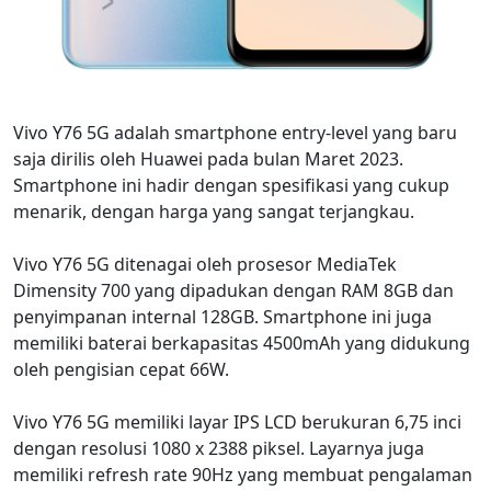
Vivo Y76 5G adalah smartphone entry-level yang baru
saja dirilis oleh Huawei pada bulan Maret 2023.
Smartphone ini hadir dengan spesifikasi yang cukup
menarik, dengan harga yang sangat terjangkau.
Vivo Y76 5G ditenagai oleh prosesor MediaTek
Dimensity 700 yang dipadukan dengan RAM 8GB dan
penyimpanan internal 128GB. Smartphone ini juga
memiliki baterai berkapasitas 4500mAh yang didukung
oleh pengisian cepat 66W.
Vivo Y76 5G memiliki layar IPS LCD berukuran 6,75 inci
dengan resolusi 1080 x 2388 piksel. Layarnya juga
memiliki refresh rate 90Hz yang membuat pengalaman