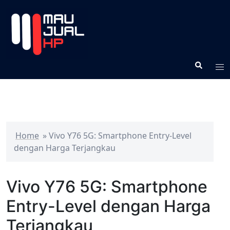
Home
»
Vivo Y76 5G: Smartphone Entry-Level
dengan Harga Terjangkau
Vivo Y76 5G: Smartphone
Entry-Level dengan Harga
Terjangkau