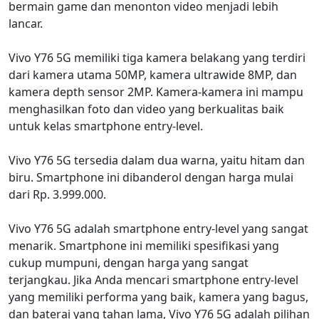
bermain game dan menonton video menjadi lebih
lancar.
Vivo Y76 5G memiliki tiga kamera belakang yang terdiri
dari kamera utama 50MP, kamera ultrawide 8MP, dan
kamera depth sensor 2MP. Kamera-kamera ini mampu
menghasilkan foto dan video yang berkualitas baik
untuk kelas smartphone entry-level.
Vivo Y76 5G tersedia dalam dua warna, yaitu hitam dan
biru. Smartphone ini dibanderol dengan harga mulai
dari Rp. 3.999.000.
Vivo Y76 5G adalah smartphone entry-level yang sangat
menarik. Smartphone ini memiliki spesifikasi yang
cukup mumpuni, dengan harga yang sangat
terjangkau. Jika Anda mencari smartphone entry-level
yang memiliki performa yang baik, kamera yang bagus,
dan baterai yang tahan lama, Vivo Y76 5G adalah pilihan