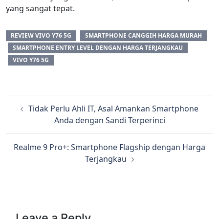
yang sangat tepat.
REVIEW VIVO Y76 5G
SMARTPHONE CANGGIH HARGA MURAH
SMARTPHONE ENTRY LEVEL DENGAN HARGA TERJANGKAU
VIVO Y76 5G
Tidak Perlu Ahli IT, Asal Amankan Smartphone
Anda dengan Sandi Terperinci
Realme 9 Pro+: Smartphone Flagship dengan Harga
Terjangkau
Leave a Reply