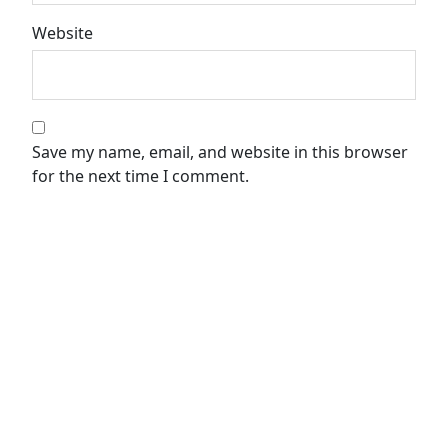
Website
Save my name, email, and website in this browser
for the next time I comment.