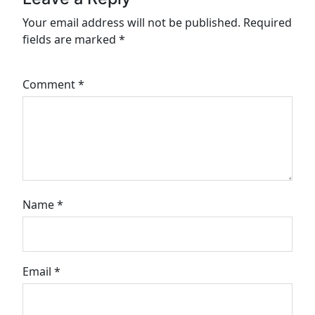
Your email address will not be published.
Required
fields are marked
*
Comment
*
Name
*
Email
*