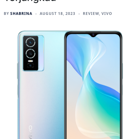
BY
SHABRINA
AUGUST 18, 2023
REVIEW
,
VIVO