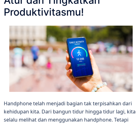
Atur dan Tingkatkan
Produktivitasmu!
Handphone telah menjadi bagian tak terpisahkan dari
kehidupan kita. Dari bangun tidur hingga tidur lagi, kita
selalu melihat dan menggunakan handphone. Tetapi