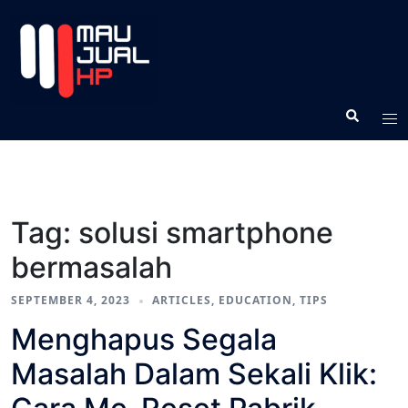
Tag:
solusi smartphone
bermasalah
SEPTEMBER 4, 2023
ARTICLES
,
EDUCATION
,
TIPS
Menghapus Segala
Masalah Dalam Sekali Klik: