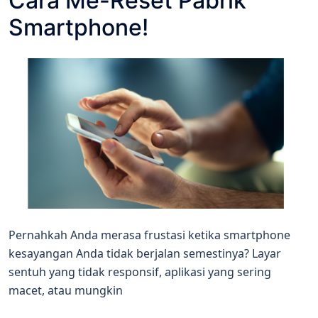
Cara Me-Reset Pabrik
Smartphone!
Pernahkah Anda merasa frustasi ketika smartphone
kesayangan Anda tidak berjalan semestinya? Layar
sentuh yang tidak responsif, aplikasi yang sering
macet, atau mungkin