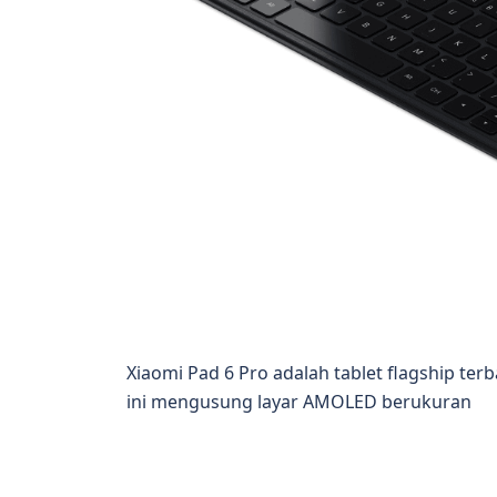
Xiaomi Pad 6 Pro adalah tablet flagship terb
ini mengusung layar AMOLED berukuran