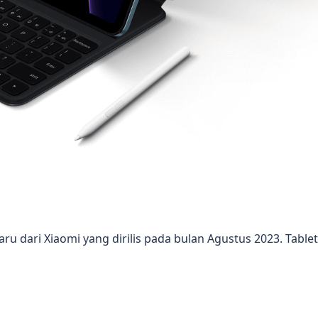
aru dari Xiaomi yang dirilis pada bulan Agustus 2023. Tablet