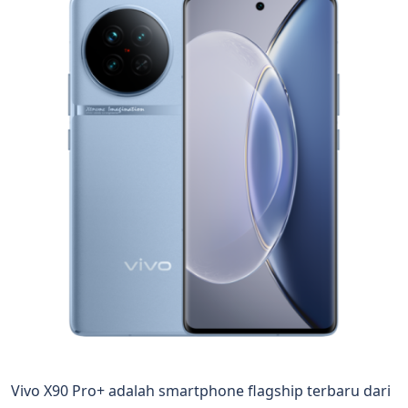
Vivo X90 Pro+ adalah smartphone flagship terbaru dari