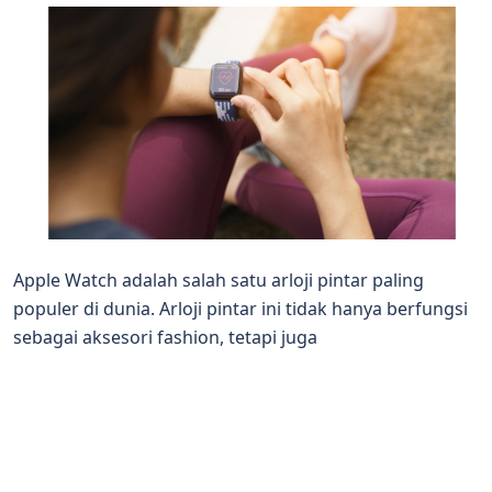
Apple Watch adalah salah satu arloji pintar paling
populer di dunia. Arloji pintar ini tidak hanya berfungsi
sebagai aksesori fashion, tetapi juga