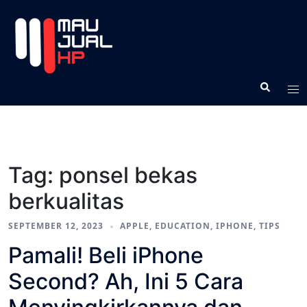
Tag:
ponsel bekas
berkualitas
SEPTEMBER 12, 2023
APPLE
,
EDUCATION
,
IPHONE
,
TIPS
Pamali! Beli iPhone
Second? Ah, Ini 5 Cara