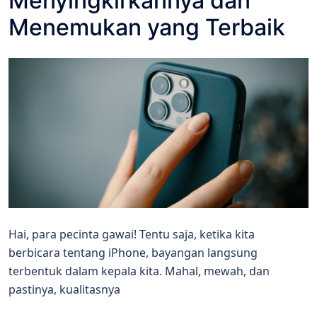
Menyingkirkannya dan
Menemukan yang Terbaik
Hai, para pecinta gawai! Tentu saja, ketika kita
berbicara tentang iPhone, bayangan langsung
terbentuk dalam kepala kita. Mahal, mewah, dan
pastinya, kualitasnya