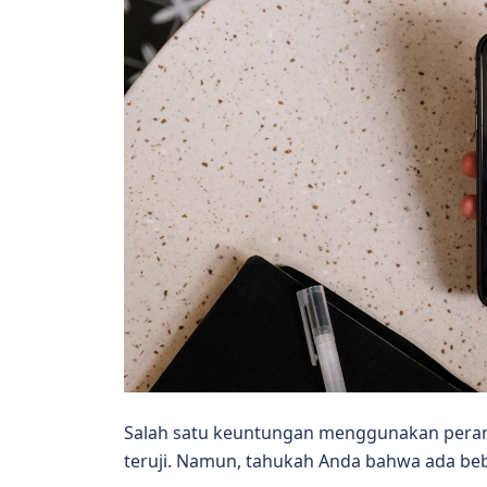
Salah satu keuntungan menggunakan peran
teruji. Namun, tahukah Anda bahwa ada be