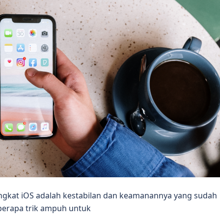
gkat iOS adalah kestabilan dan keamanannya yang sudah
berapa trik ampuh untuk