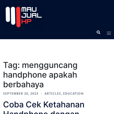
Tag:
mengguncang
handphone apakah
berbahaya
SEPTEMBER 20, 2023
ARTICLES
,
EDUCATION
Coba Cek Ketahanan