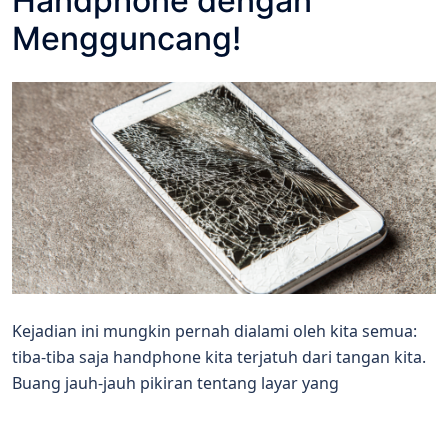
Handphone dengan
Mengguncang!
Kejadian ini mungkin pernah dialami oleh kita semua:
tiba-tiba saja handphone kita terjatuh dari tangan kita.
Buang jauh-jauh pikiran tentang layar yang