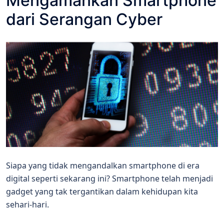
Mengamankan Smartphone
dari Serangan Cyber
Siapa yang tidak mengandalkan smartphone di era
digital seperti sekarang ini? Smartphone telah menjadi
gadget yang tak tergantikan dalam kehidupan kita
sehari-hari.