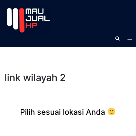
link wilayah 2
Pilih sesuai lokasi Anda