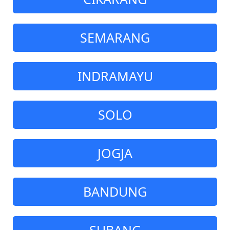
SEMARANG
INDRAMAYU
SOLO
JOGJA
BANDUNG
SUBANG