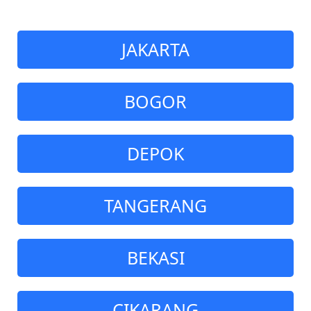
JAKARTA
BOGOR
DEPOK
TANGERANG
BEKASI
CIKARANG