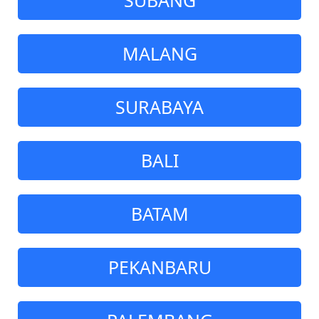
MALANG
SURABAYA
BALI
BATAM
PEKANBARU